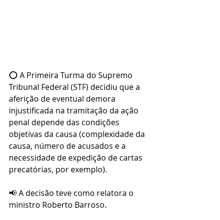
⭕ A Primeira Turma do Supremo 
Tribunal Federal (STF) decidiu que a 
aferição de eventual demora 
injustificada na tramitação da ação 
penal depende das condições 
objetivas da causa (complexidade da 
causa, número de acusados e a 
necessidade de expedição de cartas 
precatórias, por exemplo).
📢 A decisão teve como relatora o 
ministro Roberto Barroso.