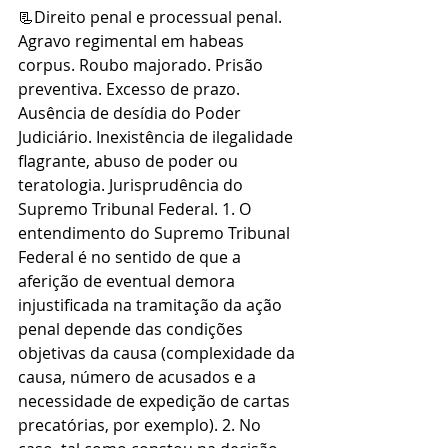
📃Direito penal e processual penal. 
Agravo regimental em habeas 
corpus. Roubo majorado. Prisão 
preventiva. Excesso de prazo. 
Ausência de desídia do Poder 
Judiciário. Inexistência de ilegalidade 
flagrante, abuso de poder ou 
teratologia. Jurisprudência do 
Supremo Tribunal Federal. 1. O 
entendimento do Supremo Tribunal 
Federal é no sentido de que a 
aferição de eventual demora 
injustificada na tramitação da ação 
penal depende das condições 
objetivas da causa (complexidade da 
causa, número de acusados e a 
necessidade de expedição de cartas 
precatórias, por exemplo). 2. No 