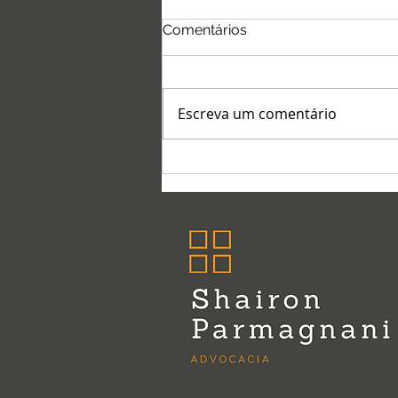
Comentários
Escreva um comentário