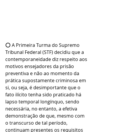
⭕ A Primeira Turma do Supremo 
Tribunal Federal (STF) decidiu que a 
contemporaneidade diz respeito aos 
motivos ensejadores da prisão 
preventiva e não ao momento da 
prática supostamente criminosa em 
si, ou seja, é desimportante que o 
fato ilícito tenha sido praticado há 
lapso temporal longínquo, sendo 
necessária, no entanto, a efetiva 
demonstração de que, mesmo com 
o transcurso de tal período, 
continuam presentes os requisitos 