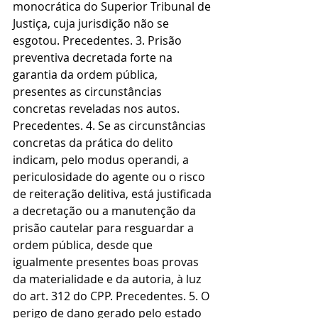
monocrática do Superior Tribunal de 
Justiça, cuja jurisdição não se 
esgotou. Precedentes. 3. Prisão 
preventiva decretada forte na 
garantia da ordem pública, 
presentes as circunstâncias 
concretas reveladas nos autos. 
Precedentes. 4. Se as circunstâncias 
concretas da prática do delito 
indicam, pelo modus operandi, a 
periculosidade do agente ou o risco 
de reiteração delitiva, está justificada 
a decretação ou a manutenção da 
prisão cautelar para resguardar a 
ordem pública, desde que 
igualmente presentes boas provas 
da materialidade e da autoria, à luz 
do art. 312 do CPP. Precedentes. 5. O 
perigo de dano gerado pelo estado 