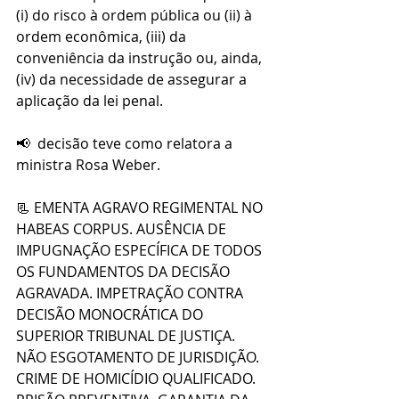
(i) do risco à ordem pública ou (ii) à 
ordem econômica, (iii) da 
conveniência da instrução ou, ainda, 
(iv) da necessidade de assegurar a 
aplicação da lei penal.
📢  decisão teve como relatora a 
ministra Rosa Weber.
📃 EMENTA AGRAVO REGIMENTAL NO 
HABEAS CORPUS. AUSÊNCIA DE 
IMPUGNAÇÃO ESPECÍFICA DE TODOS 
OS FUNDAMENTOS DA DECISÃO 
AGRAVADA. IMPETRAÇÃO CONTRA 
DECISÃO MONOCRÁTICA DO 
SUPERIOR TRIBUNAL DE JUSTIÇA. 
NÃO ESGOTAMENTO DE JURISDIÇÃO. 
CRIME DE HOMICÍDIO QUALIFICADO. 