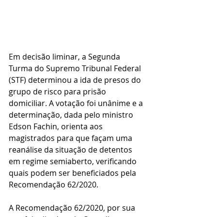
Em decisão liminar, a Segunda 
Turma do Supremo Tribunal Federal 
(STF) determinou a ida de presos do 
grupo de risco para prisão 
domiciliar. A votação foi unânime e a 
determinação, dada pelo ministro 
Edson Fachin, orienta aos 
magistrados para que façam uma 
reanálise da situação de detentos 
em regime semiaberto, verificando 
quais podem ser beneficiados pela 
Recomendação 62/2020.
A Recomendação 62/2020, por sua 