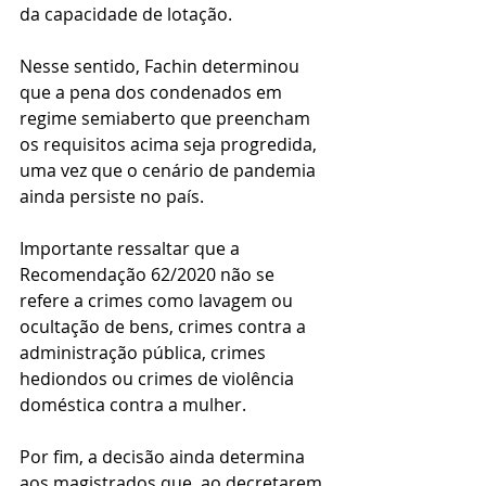
da capacidade de lotação.
Nesse sentido, Fachin determinou 
que a pena dos condenados em 
regime semiaberto que preencham 
os requisitos acima seja progredida, 
uma vez que o cenário de pandemia 
ainda persiste no país.
Importante ressaltar que a 
Recomendação 62/2020 não se 
refere a crimes como lavagem ou 
ocultação de bens, crimes contra a 
administração pública, crimes 
hediondos ou crimes de violência 
doméstica contra a mulher.
Por fim, a decisão ainda determina 
aos magistrados que, ao decretarem 