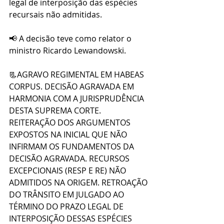
legal de interposição das espécies 
recursais não admitidas.
📢 A decisão teve como relator o 
ministro Ricardo Lewandowski.
📃AGRAVO REGIMENTAL EM HABEAS 
CORPUS. DECISÃO AGRAVADA EM 
HARMONIA COM A JURISPRUDÊNCIA 
DESTA SUPREMA CORTE. 
REITERAÇÃO DOS ARGUMENTOS 
EXPOSTOS NA INICIAL QUE NÃO 
INFIRMAM OS FUNDAMENTOS DA 
DECISÃO AGRAVADA. RECURSOS 
EXCEPCIONAIS (RESP E RE) NÃO 
ADMITIDOS NA ORIGEM. RETROAÇÃO 
DO TRÂNSITO EM JULGADO AO 
TÉRMINO DO PRAZO LEGAL DE 
INTERPOSIÇÃO DESSAS ESPÉCIES 