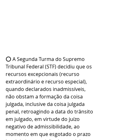
⭕ A Segunda Turma do Supremo 
Tribunal Federal (STF) decidiu que os 
recursos excepcionais (recurso 
extraordinário e recurso especial), 
quando declarados inadmissíveis, 
não obstam a formação da coisa 
julgada, inclusive da coisa julgada 
penal, retroagindo a data do trânsito 
em julgado, em virtude do juízo 
negativo de admissibilidade, ao 
momento em que esgotado o prazo 