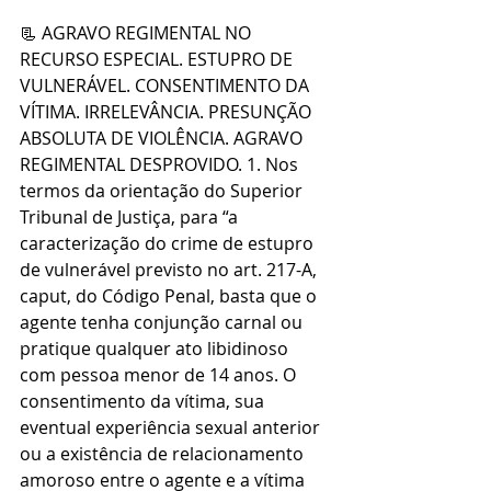
📃 AGRAVO REGIMENTAL NO 
RECURSO ESPECIAL. ESTUPRO DE 
VULNERÁVEL. CONSENTIMENTO DA 
VÍTIMA. IRRELEVÂNCIA. PRESUNÇÃO 
ABSOLUTA DE VIOLÊNCIA. AGRAVO 
REGIMENTAL DESPROVIDO. 1. Nos 
termos da orientação do Superior 
Tribunal de Justiça, para “a 
caracterização do crime de estupro 
de vulnerável previsto no art. 217-A, 
caput, do Código Penal, basta que o 
agente tenha conjunção carnal ou 
pratique qualquer ato libidinoso 
com pessoa menor de 14 anos. O 
consentimento da vítima, sua 
eventual experiência sexual anterior 
ou a existência de relacionamento 
amoroso entre o agente e a vítima 