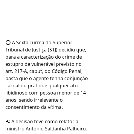
⭕ A Sexta Turma do Superior 
Tribunal de Justiça (STJ) decidiu que, 
para a caracterização do crime de 
estupro de vulnerável previsto no 
art. 217-A, caput, do Código Penal, 
basta que o agente tenha conjunção 
carnal ou pratique qualquer ato 
libidinoso com pessoa menor de 14 
anos, sendo irrelevante o 
consentimento da vítima.
📢 A decisão teve como relator a 
ministro Antonio Saldanha Palheiro.