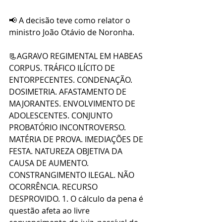
📢 A decisão teve como relator o 
ministro João Otávio de Noronha.
📃AGRAVO REGIMENTAL EM HABEAS 
CORPUS. TRÁFICO ILÍCITO DE 
ENTORPECENTES. CONDENAÇÃO. 
DOSIMETRIA. AFASTAMENTO DE 
MAJORANTES. ENVOLVIMENTO DE 
ADOLESCENTES. CONJUNTO 
PROBATÓRIO INCONTROVERSO. 
MATÉRIA DE PROVA. IMEDIAÇÕES DE 
FESTA. NATUREZA OBJETIVA DA 
CAUSA DE AUMENTO. 
CONSTRANGIMENTO ILEGAL. NÃO 
OCORRÊNCIA. RECURSO 
DESPROVIDO. 1. O cálculo da pena é 
questão afeta ao livre 