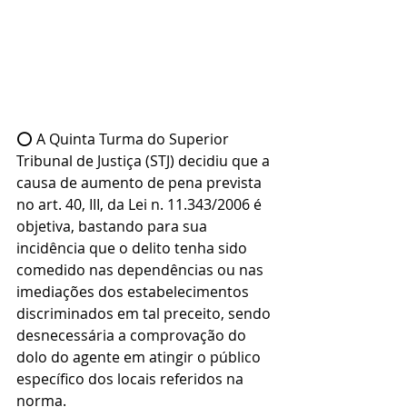
⭕ A Quinta Turma do Superior 
Tribunal de Justiça (STJ) decidiu que a 
causa de aumento de pena prevista 
no art. 40, III, da Lei n. 11.343/2006 é 
objetiva, bastando para sua 
incidência que o delito tenha sido 
comedido nas dependências ou nas 
imediações dos estabelecimentos 
discriminados em tal preceito, sendo 
desnecessária a comprovação do 
dolo do agente em atingir o público 
específico dos locais referidos na 
norma.