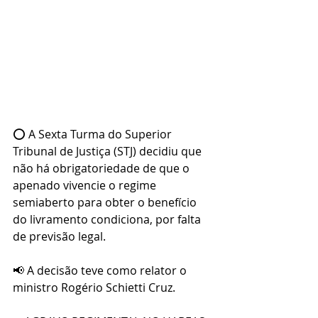
⭕ A Sexta Turma do Superior 
Tribunal de Justiça (STJ) decidiu que 
não há obrigatoriedade de que o 
apenado vivencie o regime 
semiaberto para obter o benefício 
do livramento condiciona, por falta 
de previsão legal.
📢 A decisão teve como relator o 
ministro Rogério Schietti Cruz.