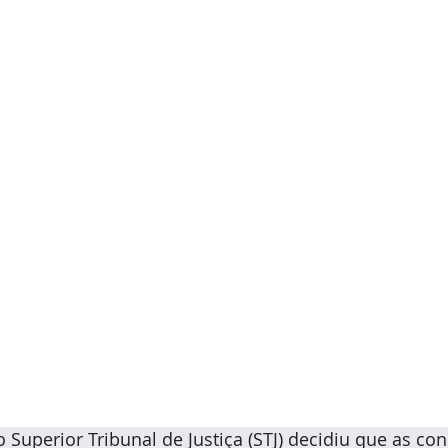
Superior Tribunal de Justiça (STJ) decidiu que as co