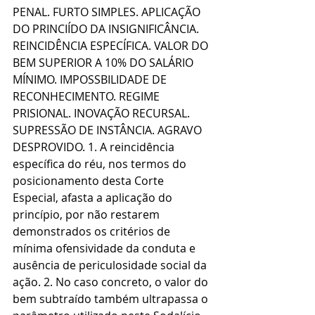
PENAL. FURTO SIMPLES. APLICAÇÃO 
DO PRINCIÍDO DA INSIGNIFICÂNCIA. 
REINCIDÊNCIA ESPECÍFICA. VALOR DO 
BEM SUPERIOR A 10% DO SALÁRIO 
MÍNIMO. IMPOSSBILIDADE DE 
RECONHECIMENTO. REGIME 
PRISIONAL. INOVAÇÃO RECURSAL. 
SUPRESSÃO DE INSTÂNCIA. AGRAVO 
DESPROVIDO. 1. A reincidência 
específica do réu, nos termos do 
posicionamento desta Corte 
Especial, afasta a aplicação do 
princípio, por não restarem 
demonstrados os critérios de 
mínima ofensividade da conduta e 
ausência de periculosidade social da 
ação. 2. No caso concreto, o valor do 
bem subtraído também ultrapassa o 