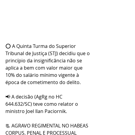
⭕ A Quinta Turma do Superior 
Tribunal de Justiça (STJ) decidiu que o 
princípio da insignificância não se 
aplica a bem com valor maior que 
10% do salário mínimo vigente à 
época de cometimento do delito.
📢 A decisão (AgRg no HC 
644.632/SC) teve como relator o 
ministro Joel Ilan Paciornik.
📃 AGRAVO REGIMENTAL NO HABEAS 
CORPUS. PENAL E PROCESSUAL 