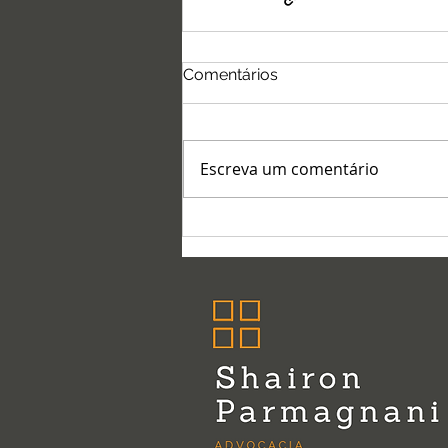
Comentários
Escreva um comentário