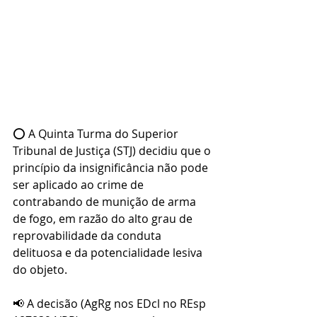
⭕ A Quinta Turma do Superior 
Tribunal de Justiça (STJ) decidiu que o 
princípio da insignificância não pode 
ser aplicado ao crime de 
contrabando de munição de arma 
de fogo, em razão do alto grau de 
reprovabilidade da conduta 
delituosa e da potencialidade lesiva 
do objeto.
📢 A decisão (AgRg nos EDcl no REsp 