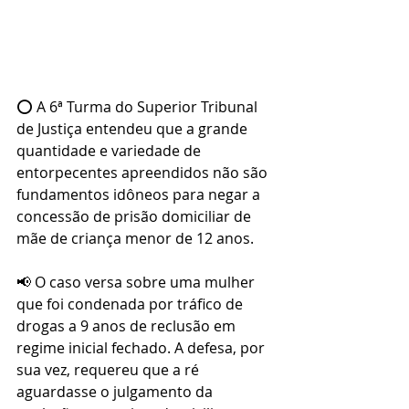
⭕ A 6ª Turma do Superior Tribunal 
de Justiça entendeu que a grande 
quantidade e variedade de 
entorpecentes apreendidos não são 
fundamentos idôneos para negar a 
concessão de prisão domiciliar de 
mãe de criança menor de 12 anos. 
📢 O caso versa sobre uma mulher 
que foi condenada por tráfico de 
drogas a 9 anos de reclusão em 
regime inicial fechado. A defesa, por 
sua vez, requereu que a ré 
aguardasse o julgamento da 