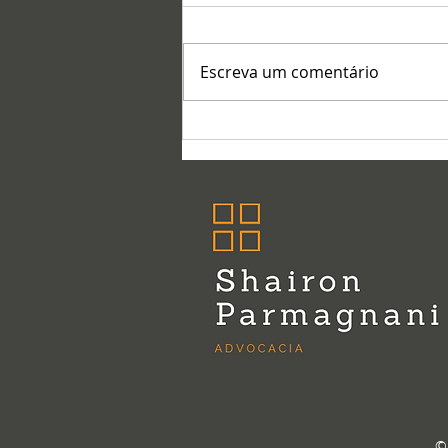
Escreva um comentário
©