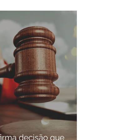
firma decisão que