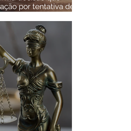
ção por tentativa de