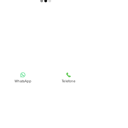
WhatsApp
Telefone