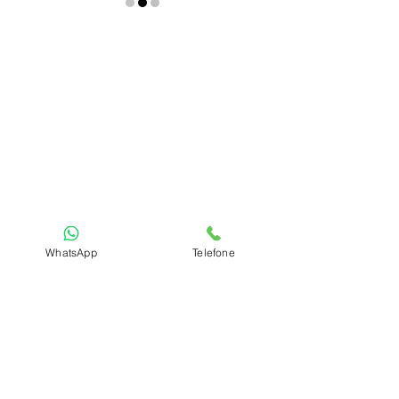
WhatsApp
Telefone