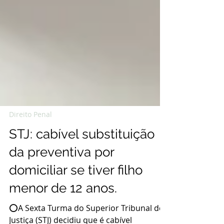
Direito Penal
STJ: cabível substituição
da preventiva por
domiciliar se tiver filho