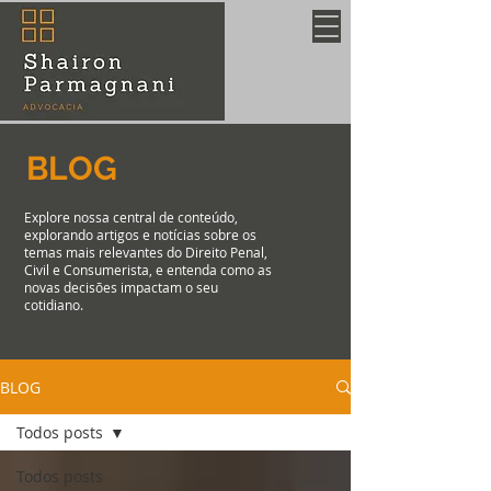
BLOG
Explore nossa central de conteúdo,
explorando artigos e notícias sobre os
temas mais relevantes do Direito Penal,
Civil e Consumerista, e entenda como as
novas decisões impactam o seu
cotidiano.
BLOG
Todos posts
Todos posts