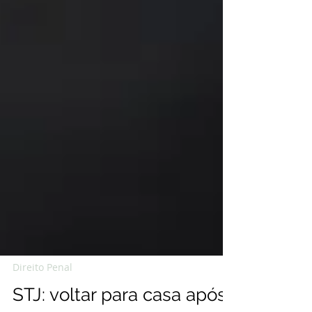
Direito Penal