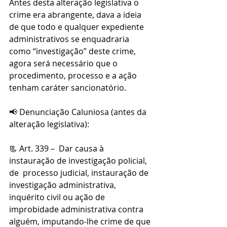
Antes desta alteração legislativa o 
crime era abrangente, dava a ideia 
de que todo e qualquer expediente 
administrativos se enquadraria 
como “investigação” deste crime, 
agora será necessário que o 
procedimento, processo e a ação 
tenham caráter sancionatório.
📢 Denunciação Caluniosa (antes da 
alteração legislativa):
📃 Art. 339 –  Dar causa à 
instauração de investigação policial, 
de  processo judicial, instauração de 
investigação administrativa, 
inquérito civil ou ação de 
improbidade administrativa contra 
alguém, imputando-lhe crime de que 