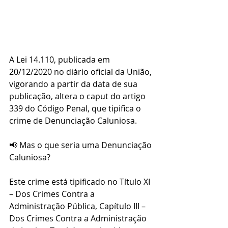
A Lei 14.110, publicada em 
20/12/2020 no diário oficial da União, 
vigorando a partir da data de sua 
publicação, altera o caput do artigo 
339 do Código Penal, que tipifica o 
crime de Denunciação Caluniosa.
📢 Mas o que seria uma Denunciação 
Caluniosa?
Este crime está tipificado no Título XI 
– Dos Crimes Contra a 
Administração Pública, Capítulo III – 
Dos Crimes Contra a Administração 