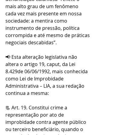
mais alto grau de um fenômeno 
cada vez mais presente em nossa 
sociedade: a mentira como 
instrumento de pressão, política 
corrompida e até mesmo de práticas 
negociais descabidas”.
📢 Esta alteração legislativa não 
altera o artigo 19, caput, da Lei 
8.429de 06/06/1992, mais conhecida 
como Lei de Improbidade 
Administrativa – LIA, a sua redação 
continua a mesma:
📃 Art. 19. Constitui crime a 
representação por ato de 
improbidade contra agente público 
ou terceiro beneficiário, quando o 