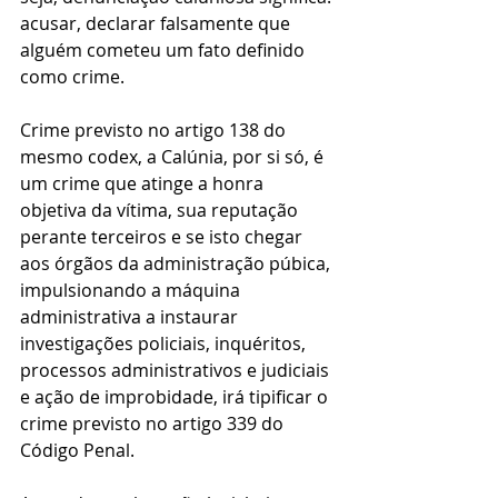
acusar, declarar falsamente que 
alguém cometeu um fato definido 
como crime.
Crime previsto no artigo 138 do 
mesmo codex, a Calúnia, por si só, é 
um crime que atinge a honra 
objetiva da vítima, sua reputação 
perante terceiros e se isto chegar 
aos órgãos da administração púbica, 
impulsionando a máquina 
administrativa a instaurar 
investigações policiais, inquéritos, 
processos administrativos e judiciais 
e ação de improbidade, irá tipificar o 
crime previsto no artigo 339 do 
Código Penal.